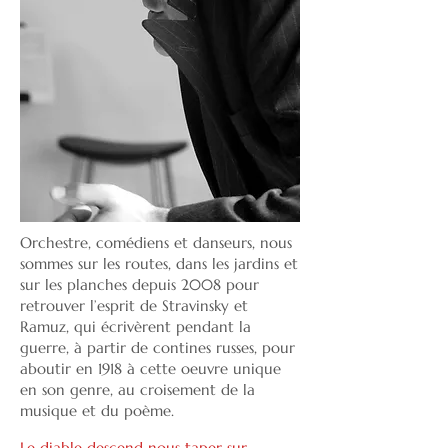
Orchestre, comédiens et danseurs, nous
sommes sur les routes, dans les jardins et
sur les planches depuis 2008 pour
retrouver l’esprit de Stravinsky et
Ramuz, qui écrivèrent pendant la
guerre, à partir de contines russes, pour
aboutir en 1918 à cette oeuvre unique
en son genre, au croisement de la
musique et du poème.
Le diable descend nous taper sur