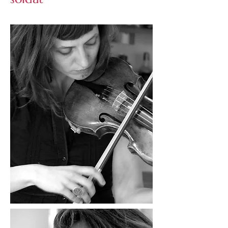
cie espace public