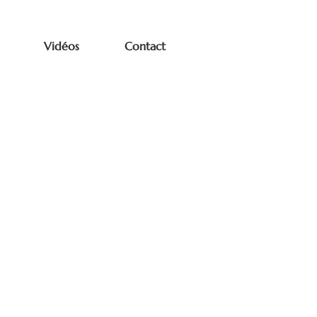
Vidéos
Contact