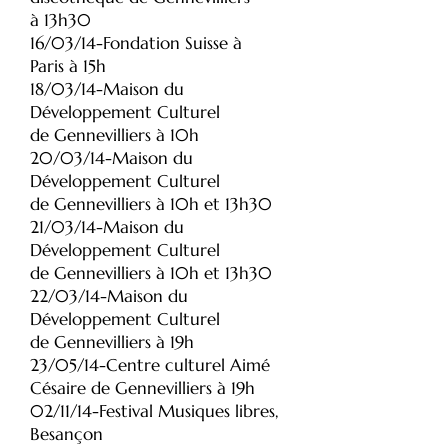
à 13h30
16/03/14-Fondation Suisse à
Paris à 15h
18/03/14-Maison du
Développement Culturel
de Gennevilliers à 10h
20/03/14-Maison du
Développement Culturel
de Gennevilliers à 10h et 13h30
21/03/14-Maison du
Développement Culturel
de Gennevilliers à 10h et 13h30
22/03/14-Maison du
Développement Culturel
de Gennevilliers à 19h
23/05/14-Centre culturel Aimé
Césaire de Gennevilliers à 19h
02/11/14-Festival Musiques libres,
Besançon