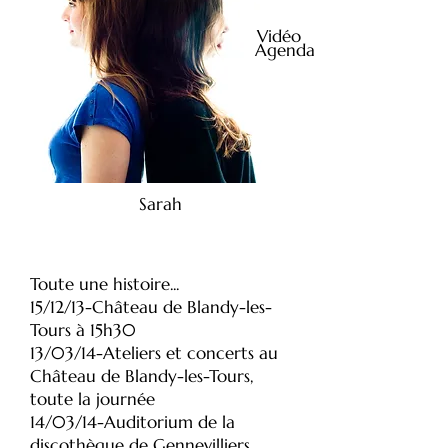
Vidéo
Agenda
Sarah
Toute une histoire...
15/12/13-Château de Blandy-les-
Tours à 15h30
13/03/14-Ateliers et concerts au
Château de Blandy-les-Tours,
toute la journée
14/03/14-Auditorium de la
discothèque de Gennevilliers