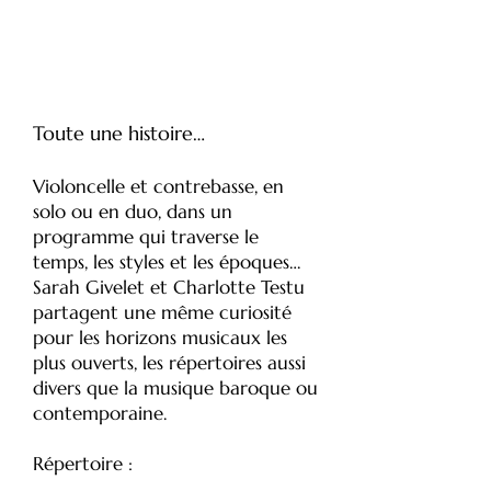
Toute une histoire…
Violoncelle et contrebasse, en
solo ou en duo, dans un
programme qui traverse le
temps, les styles et les époques…
Sarah Givelet et Charlotte Testu
partagent une même curiosité
pour les horizons musicaux les
plus ouverts, les répertoires aussi
divers que la musique baroque ou
contemporaine.
Répertoire :