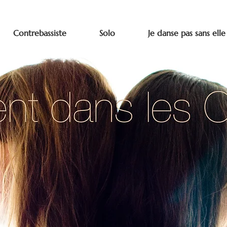
Contrebassiste
Solo
Je danse pas sans elle