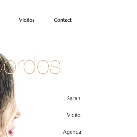
Vidéos
Contact
Sarah
Vidéo
Agenda