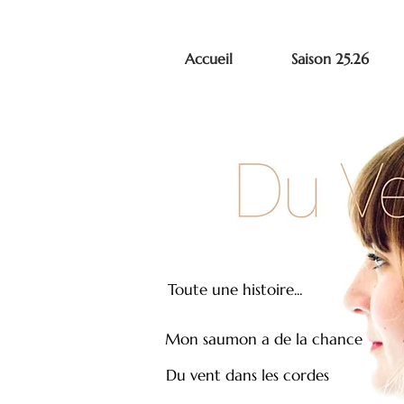
Accueil
Saison 25.26
Toute une histoire...
Mon saumon a de la chance
Du vent dans les cordes